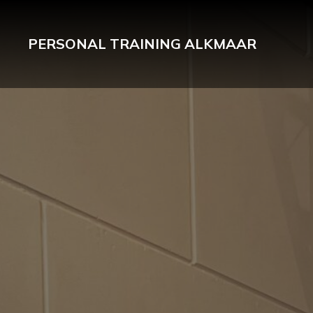
PERSONAL TRAINING ALKMAAR