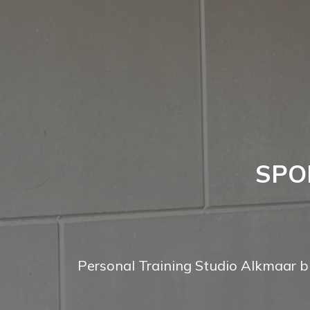
SPO
Personal Training Studio Alkmaar bi