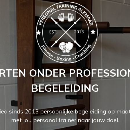
RTEN ONDER PROFESSIO
BEGELEIDING
ed sinds 2013 persoonlijke begeleiding op maat
met jou personal trainer naar jouw doel.