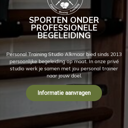
SPORTEN ONDER
PROFESSIONELE
BEGELEIDING
Personal Training Studio Alkmaar bied sinds 2013
persoonlijke begeleiding op maat. In onze privé
studio werk je samen met jou personal trainer
naar jouw doel.
Informatie aanvragen